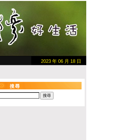
2023 年 06 月 18 日
搜尋